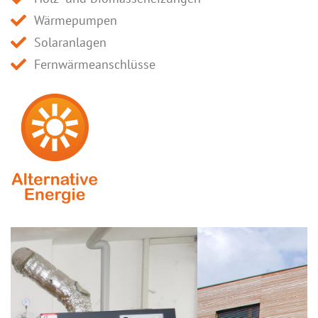
Wärmepumpen
Solaranlagen
Fernwärmeanschlüsse