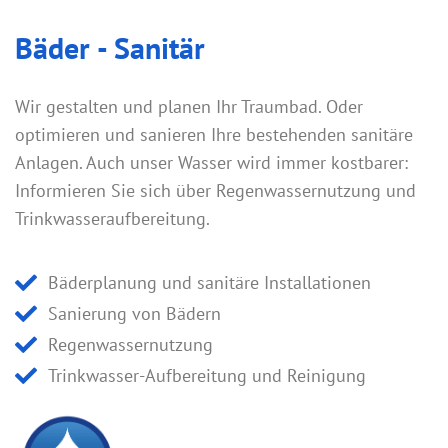
Bäder - Sanitär
Wir gestalten und planen Ihr Traumbad. Oder
optimieren und sanieren Ihre bestehenden sanitäre
Anlagen. Auch unser Wasser wird immer kostbarer:
Informieren Sie sich über Regenwassernutzung und
Trinkwasseraufbereitung.
Bäderplanung und sanitäre Installationen
Sanierung von Bädern
Regenwassernutzung
Trinkwasser-Aufbereitung und Reinigung