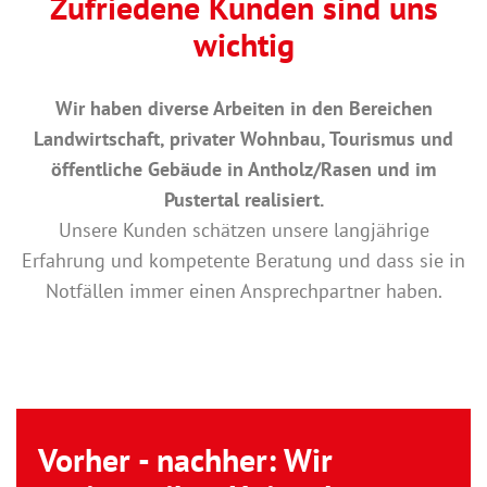
Zufriedene Kunden sind uns
wichtig
Wir haben diverse Arbeiten in den Bereichen
Landwirtschaft, privater Wohnbau, Tourismus und
öffentliche Gebäude in Antholz/Rasen und im
Pustertal realisiert.
Unsere Kunden schätzen unsere langjährige
Erfahrung und kompetente Beratung und dass sie in
Notfällen immer einen Ansprechpartner haben.
Vorher - nachher: Wir