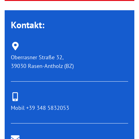
Kontakt:
Oberrasner Straße 32,
39030 Rasen-Antholz (BZ)
Mobil ‭+39 348 5832053‬