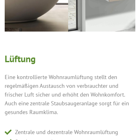
Lüftung
Eine kontrollierte Wohnraumlüftung stellt den
regelmäßigen Austausch von verbrauchter und
frischer Luft sicher und erhöht den Wohnkomfort.
Auch eine zentrale Staubsaugeranlage sorgt für ein
gesundes Raumklima.
Zentrale und dezentrale Wohnraumlüftung