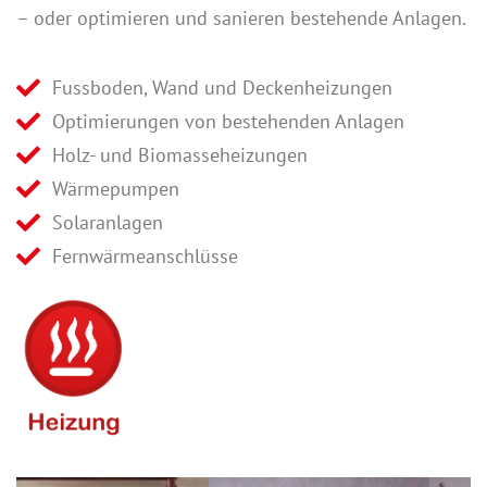
– oder optimieren und sanieren bestehende Anlagen.
Fussboden, Wand und Deckenheizungen
Optimierungen von bestehenden Anlagen
Holz- und Biomasseheizungen
Wärmepumpen
Solaranlagen
Fernwärmeanschlüsse