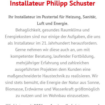
Installateur Philipp Schuster
Ihr Installateur im Pustertal für Heizung, Sanitär,
Luft und Energie.
Behaglichkeit, gesundes Raumklima und
Energiekosten sind nur einige der Aufgaben, die uns
als Installateur im 21. Jahrhundert herausfordern.
Gerne nehmen wir diese auch an, um mit
kompetenter Beratung, laufender Fortbildung,
mehrjähriger Erfahrung und zahlreichen
ausgeführten Projekten dem Kunden eine
maßgeschneiderte Haustechnik zu realisieren. Wir
sind stets bemüht, die Energie der Natur aus Sonne,
Biomasse, Erdwärme und Wasserkraft größtmöglich
zu nutzen und im Wohnbau einzusetzen.