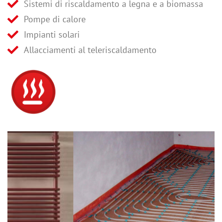
Sistemi di riscaldamento a legna e a biomassa
Pompe di calore
Impianti solari
Allacciamenti al teleriscaldamento