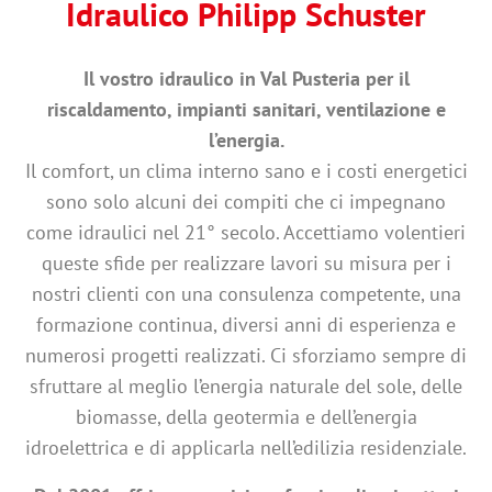
Idraulico Philipp Schuster
Il vostro idraulico in Val Pusteria per il
riscaldamento, impianti sanitari, ventilazione e
l’energia.
Il comfort, un clima interno sano e i costi energetici
sono solo alcuni dei compiti che ci impegnano
come idraulici nel 21° secolo. Accettiamo volentieri
queste sfide per realizzare lavori su misura per i
nostri clienti con una consulenza competente, una
formazione continua, diversi anni di esperienza e
numerosi progetti realizzati. Ci sforziamo sempre di
sfruttare al meglio l’energia naturale del sole, delle
biomasse, della geotermia e dell’energia
idroelettrica e di applicarla nell’edilizia residenziale.