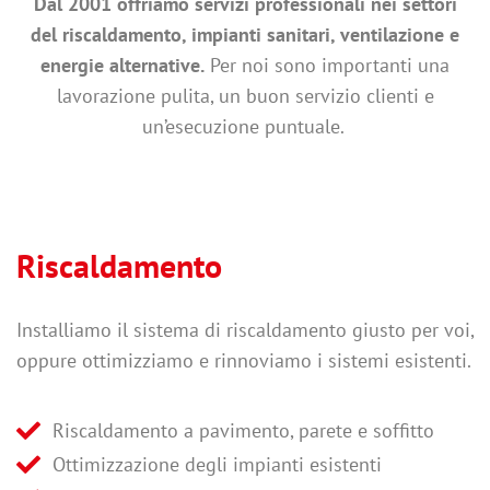
Dal 2001 offriamo servizi professionali nei settori
del riscaldamento, impianti sanitari, ventilazione e
energie alternative.
Per noi sono importanti una
lavorazione pulita, un buon servizio clienti e
un’esecuzione puntuale.
Riscaldamento
Installiamo il sistema di riscaldamento giusto per voi,
oppure ottimizziamo e rinnoviamo i sistemi esistenti.
Riscaldamento a pavimento, parete e soffitto
Ottimizzazione degli impianti esistenti