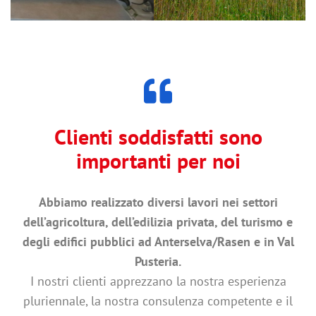
Clienti soddisfatti sono
importanti per noi
Abbiamo realizzato diversi lavori nei settori
dell’agricoltura, dell’edilizia privata, del turismo e
degli edifici pubblici ad Anterselva/Rasen e in Val
Pusteria.
I nostri clienti apprezzano la nostra esperienza
pluriennale, la nostra consulenza competente e il