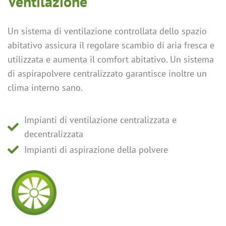
Ventilazione
Un sistema di ventilazione controllata dello spazio
abitativo assicura il regolare scambio di aria fresca e
utilizzata e aumenta il comfort abitativo. Un sistema
di aspirapolvere centralizzato garantisce inoltre un
clima interno sano.
Impianti di ventilazione centralizzata e
decentralizzata
Impianti di aspirazione della polvere