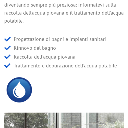
diventando sempre più preziosa: informatevi sulla
raccolta dell’acqua piovana e il trattamento dell’acqua
potabile.
Progettazione di bagni e impianti sanitari
Rinnovo del bagno
Raccolta dell'acqua piovana
Trattamento e depurazione dell'acqua potabile