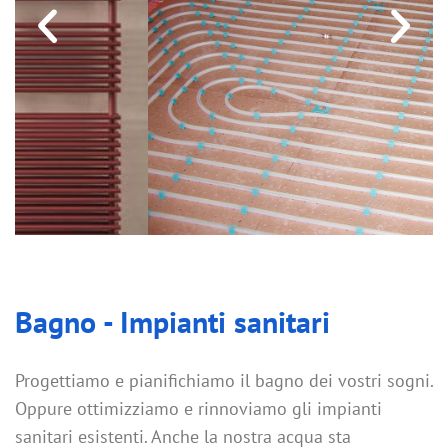
Bagno - Impianti sanitari
Progettiamo e pianifichiamo il bagno dei vostri sogni.
Oppure ottimizziamo e rinnoviamo gli impianti
sanitari esistenti. Anche la nostra acqua sta