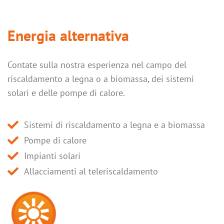
Energia alternativa
Contate sulla nostra esperienza nel campo del
riscaldamento a legna o a biomassa, dei sistemi
solari e delle pompe di calore.
Sistemi di riscaldamento a legna e a biomassa
Pompe di calore
Impianti solari
Allacciamenti al teleriscaldamento