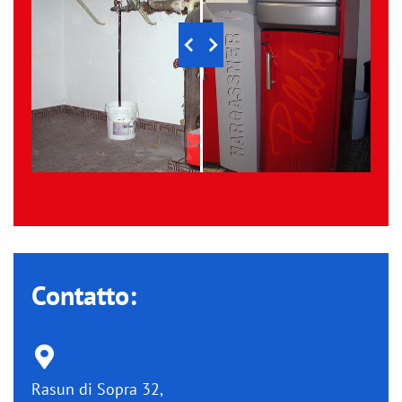
Contatto:
Rasun di Sopra 32,